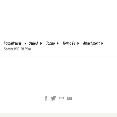
Fotballreiser
Serie A
Torino
Torino Fc
Attachment
Soccer 000 10 Pixa