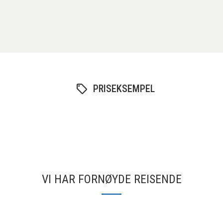
PRISEKSEMPEL
VI HAR FORNØYDE REISENDE