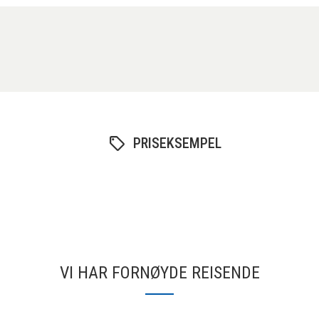
PRISEKSEMPEL
VI HAR FORNØYDE REISENDE