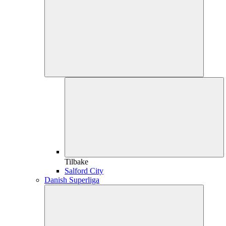
Tilbake
Salford City
Danish Superliga