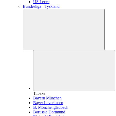
US Lecce
Bundesliga - Tyskland
Tilbake
Bayern München
Bayer Leverkusen
B. Mönchengladbach
Borussia Dortmund