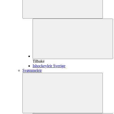
Tilbake
Ishockeyleir Sverige
Svømmeleir