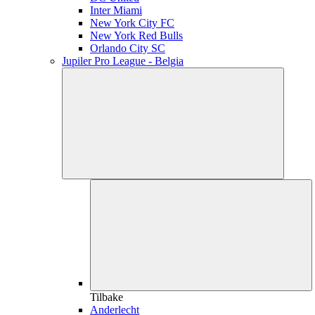
Inter Miami
New York City FC
New York Red Bulls
Orlando City SC
Jupiler Pro League - Belgia
Tilbake
Anderlecht