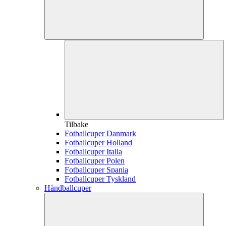
Tilbake
Fotballcuper Danmark
Fotballcuper Holland
Fotballcuper Italia
Fotballcuper Polen
Fotballcuper Spania
Fotballcuper Tyskland
Håndballcuper