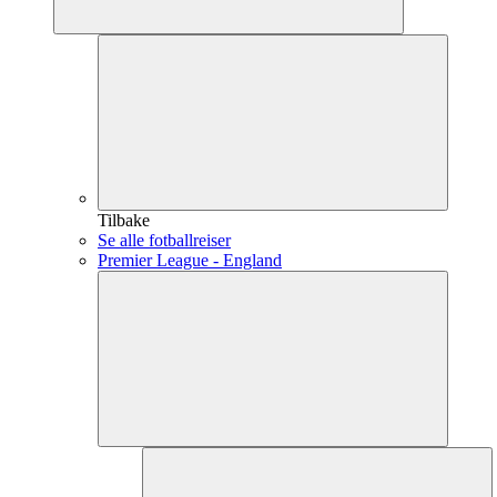
Tilbake
Se alle fotballreiser
Premier League - England