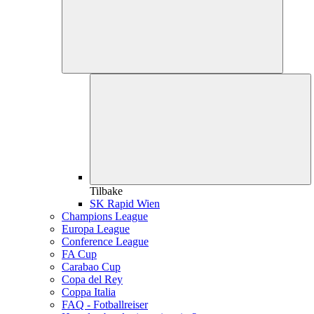
Tilbake
SK Rapid Wien
Champions League
Europa League
Conference League
FA Cup
Carabao Cup
Copa del Rey
Coppa Italia
FAQ - Fotballreiser