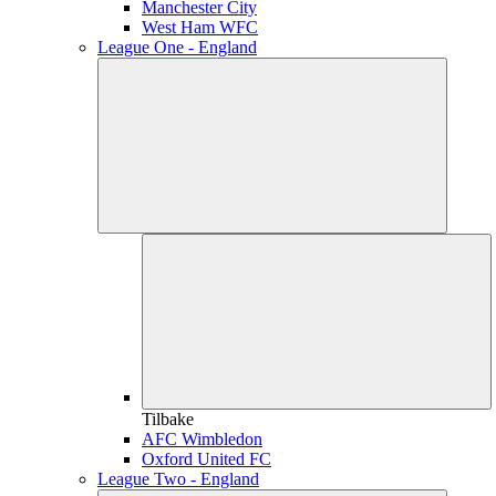
Manchester City
West Ham WFC
League One - England
Tilbake
AFC Wimbledon
Oxford United FC
League Two - England