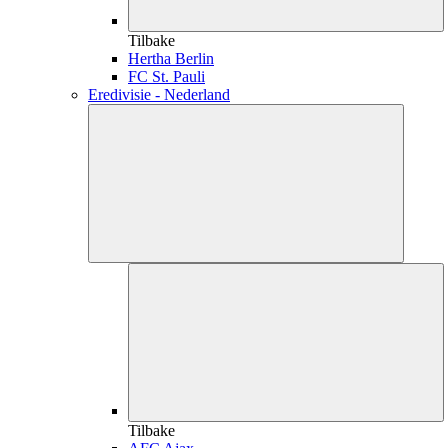
Tilbake
Hertha Berlin
FC St. Pauli
Eredivisie - Nederland
Tilbake