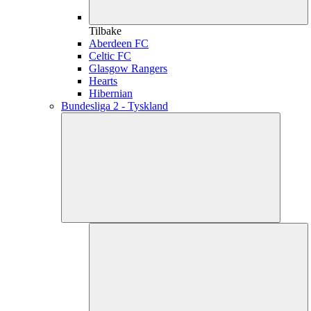
Tilbake
Aberdeen FC
Celtic FC
Glasgow Rangers
Hearts
Hibernian
Bundesliga 2 - Tyskland