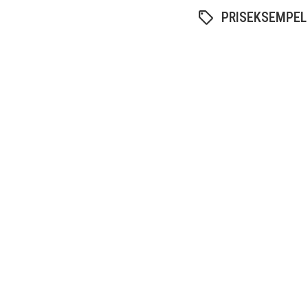
PRISEKSEMPEL