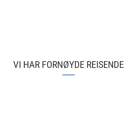
VI HAR FORNØYDE REISENDE