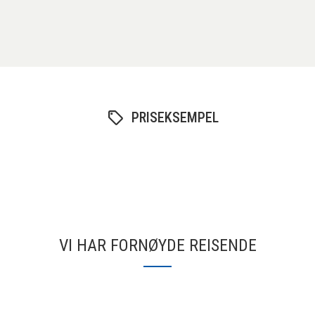
PRISEKSEMPEL
VI HAR FORNØYDE REISENDE