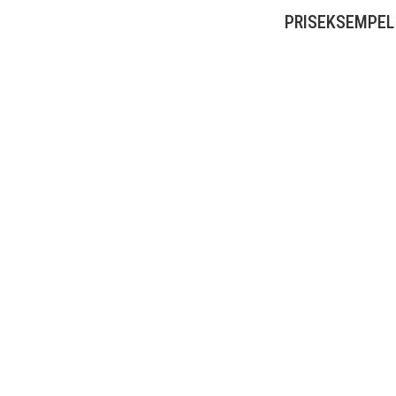
PRISEKSEMPEL