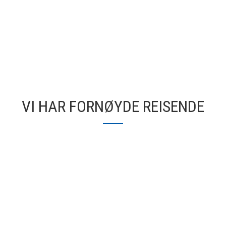
VI HAR FORNØYDE REISENDE