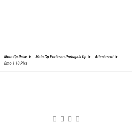
Moto Gp Reise
Moto Gp Portimao Portugals Gp
Attachment
Brno 1 10 Pixa