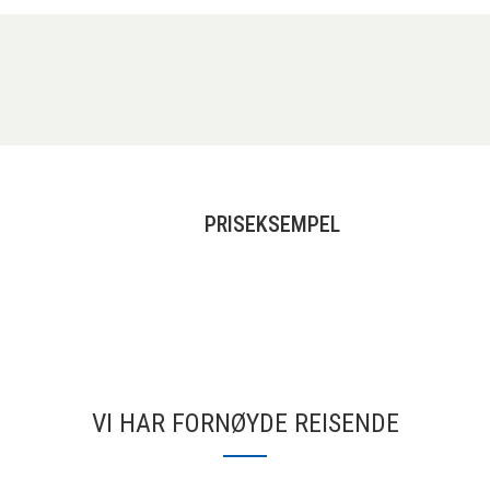
PRISEKSEMPEL
VI HAR FORNØYDE REISENDE