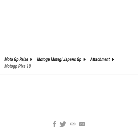
Moto Gp Reise
Motogp Motegi Japans Gp
Attachment
Motogp Pixa 10