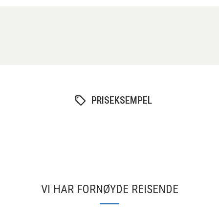
PRISEKSEMPEL
VI HAR FORNØYDE REISENDE