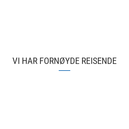
VI HAR FORNØYDE REISENDE