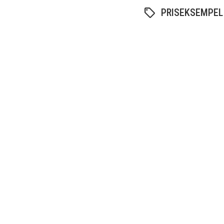
PRISEKSEMPEL