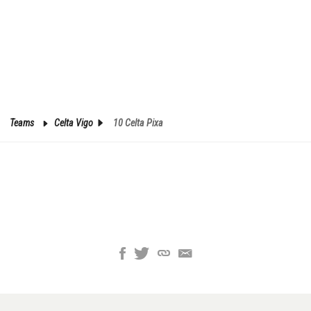
Teams
Celta Vigo
10 Celta Pixa