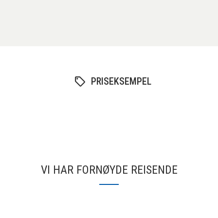
PRISEKSEMPEL
VI HAR FORNØYDE REISENDE