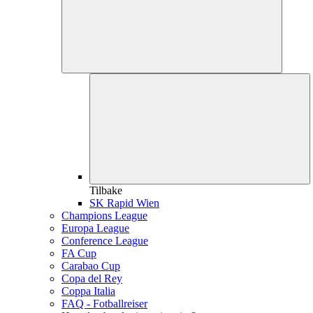
Tilbake
SK Rapid Wien
Champions League
Europa League
Conference League
FA Cup
Carabao Cup
Copa del Rey
Coppa Italia
FAQ - Fotballreiser