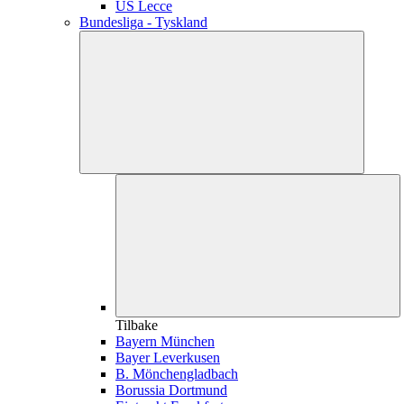
US Lecce
Bundesliga - Tyskland
Tilbake
Bayern München
Bayer Leverkusen
B. Mönchengladbach
Borussia Dortmund