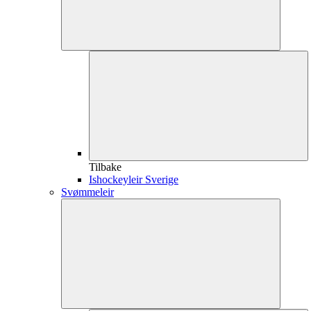
Tilbake
Ishockeyleir Sverige
Svømmeleir