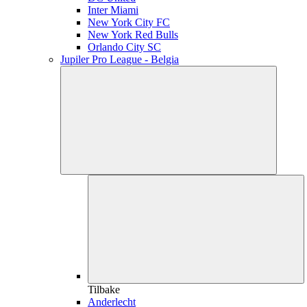
Inter Miami
New York City FC
New York Red Bulls
Orlando City SC
Jupiler Pro League - Belgia
Tilbake
Anderlecht