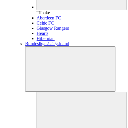
Tilbake
Aberdeen FC
Celtic FC
Glasgow Rangers
Hearts
Hibernian
Bundesliga 2 - Tyskland