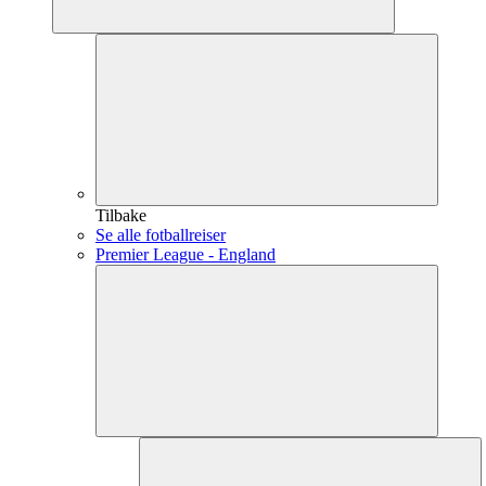
Tilbake
Se alle fotballreiser
Premier League - England