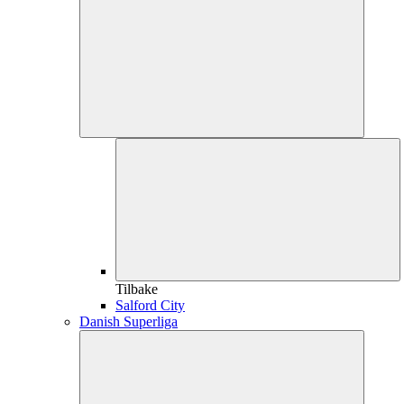
Tilbake
Salford City
Danish Superliga