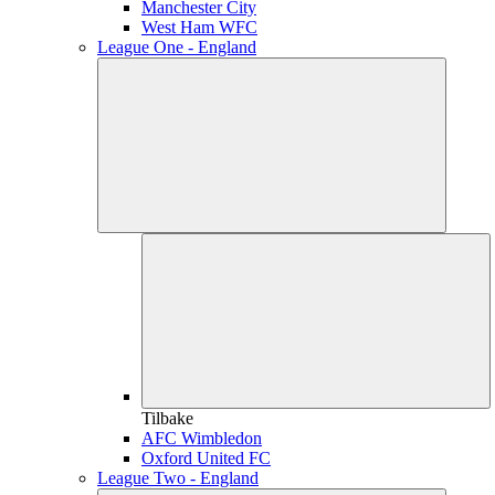
Manchester City
West Ham WFC
League One - England
Tilbake
AFC Wimbledon
Oxford United FC
League Two - England