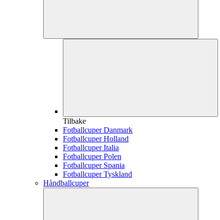
Tilbake
Fotballcuper Danmark
Fotballcuper Holland
Fotballcuper Italia
Fotballcuper Polen
Fotballcuper Spania
Fotballcuper Tyskland
Håndballcuper