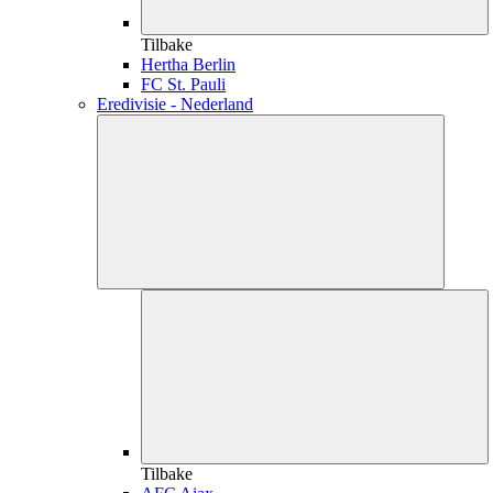
Tilbake
Hertha Berlin
FC St. Pauli
Eredivisie - Nederland
Tilbake