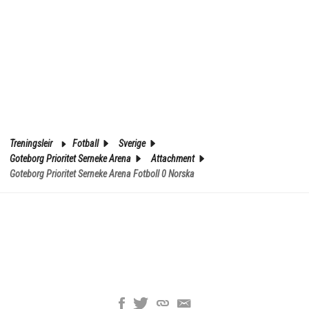
Treningsleir
Fotball
Sverige
Goteborg Prioritet Serneke Arena
Attachment
Goteborg Prioritet Serneke Arena Fotboll 0 Norska