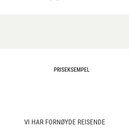
PRISEKSEMPEL
VI HAR FORNØYDE REISENDE