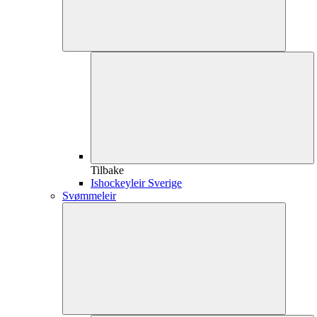
Tilbake
Ishockeyleir Sverige
Svømmeleir