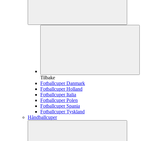
Tilbake
Fotballcuper Danmark
Fotballcuper Holland
Fotballcuper Italia
Fotballcuper Polen
Fotballcuper Spania
Fotballcuper Tyskland
Håndballcuper