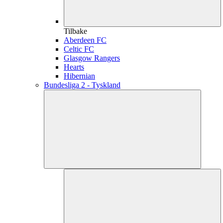
Tilbake
Aberdeen FC
Celtic FC
Glasgow Rangers
Hearts
Hibernian
Bundesliga 2 - Tyskland