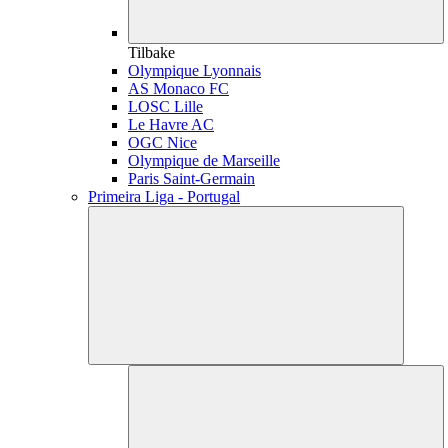
Tilbake
Olympique Lyonnais
AS Monaco FC
LOSC Lille
Le Havre AC
OGC Nice
Olympique de Marseille
Paris Saint-Germain
Primeira Liga - Portugal