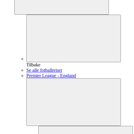
Tilbake
Se alle fotballreiser
Premier League - England