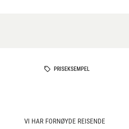
PRISEKSEMPEL
VI HAR FORNØYDE REISENDE