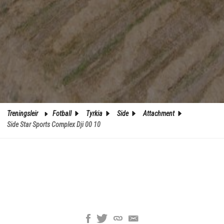
Treningsleir
Fotball
Tyrkia
Side
Attachment
Side Star Sports Complex Dji 00 10