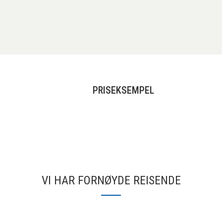
PRISEKSEMPEL
VI HAR FORNØYDE REISENDE