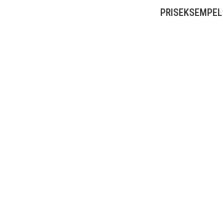
PRISEKSEMPEL