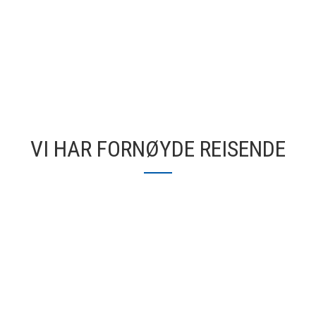
VI HAR FORNØYDE REISENDE