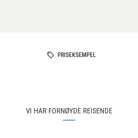
PRISEKSEMPEL
VI HAR FORNØYDE REISENDE