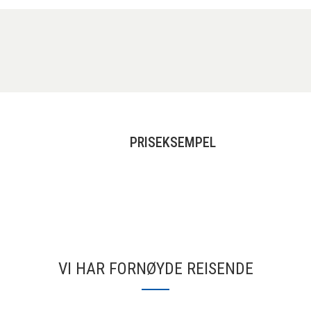
PRISEKSEMPEL
VI HAR FORNØYDE REISENDE