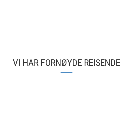
VI HAR FORNØYDE REISENDE