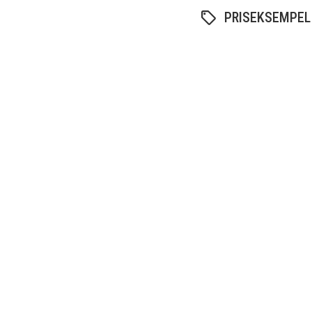
PRISEKSEMPEL