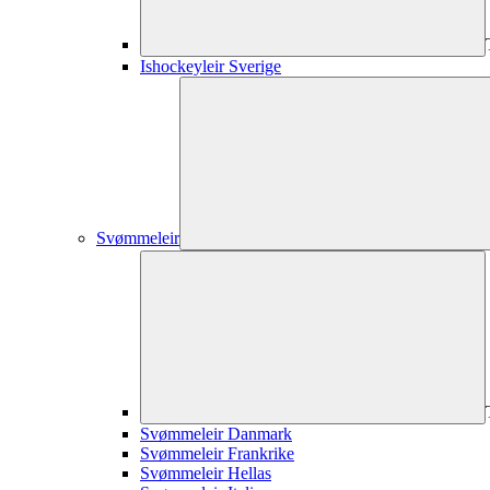
Ishockeyleir Sverige
Svømmeleir
Svømmeleir Danmark
Svømmeleir Frankrike
Svømmeleir Hellas