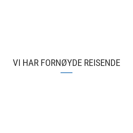
VI HAR FORNØYDE REISENDE