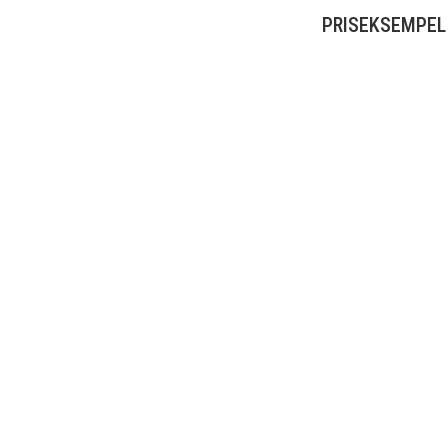
PRISEKSEMPEL