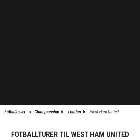
Fotballreiser
Championship
London
West Ham United
FOTBALLTURER TIL WEST HAM UNITED