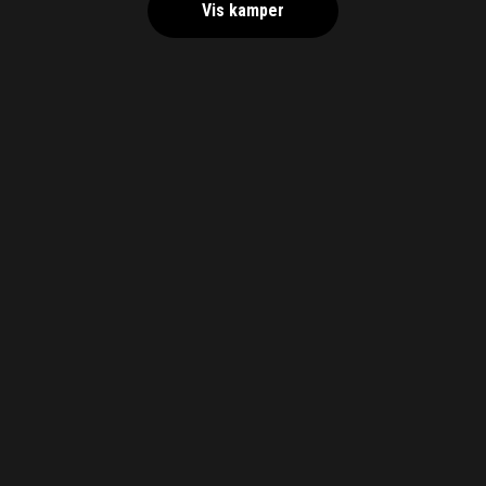
Vis kamper