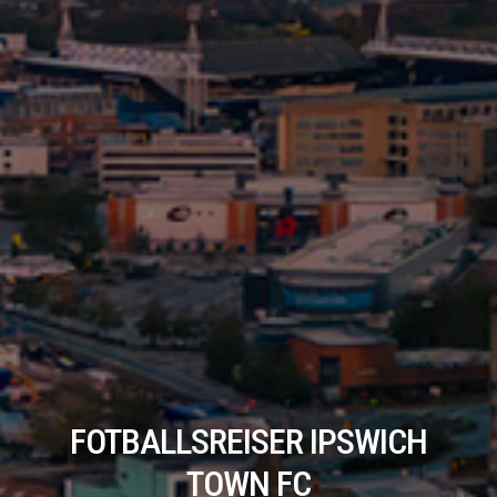
FOTBALLSREISER IPSWICH
TOWN FC