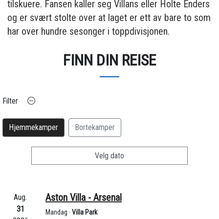
tilskuere. Fansen kaller seg Villans eller Holte Enders
og er svært stolte over at laget er ett av bare to som
har over hundre sesonger i toppdivisjonen.