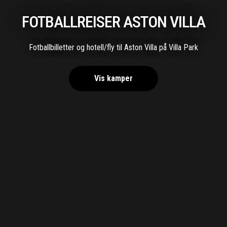
FOTBALLREISER ASTON VILLA
Fotballbilletter og hotell/fly til Aston Villa på Villa Park
Vis kamper