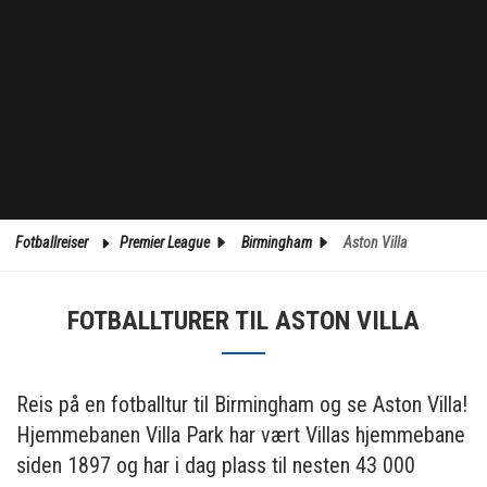
Fotballreiser
Premier League
Birmingham
Aston Villa
FOTBALLTURER TIL ASTON VILLA
Reis på en fotballtur til Birmingham og se Aston Villa!
Hjemmebanen Villa Park har vært Villas hjemmebane
siden 1897 og har i dag plass til nesten 43 000