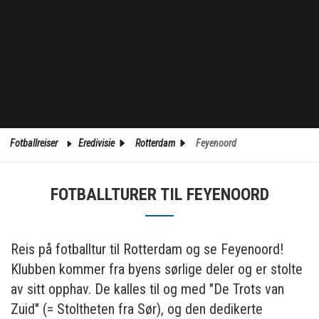
Fotballreiser
Eredivisie
Rotterdam
Feyenoord
FOTBALLTURER TIL FEYENOORD
Reis på fotballtur til Rotterdam og se Feyenoord!
Klubben kommer fra byens sørlige deler og er stolte
av sitt opphav. De kalles til og med "De Trots van
Zuid" (= Stoltheten fra Sør), og den dedikerte