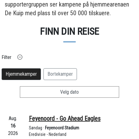
supportergruppen ser kampene på hjemmearenaen
De Kuip med plass til over 50 000 tilskuere.