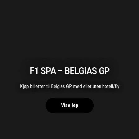
F1 SPA – BELGIAS GP
Kjøp billetter til Belgias GP med eller uten hotell/fly
Vise løp