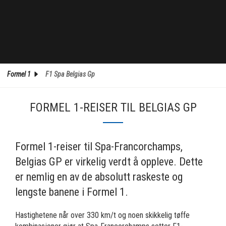
Formel 1
F1 Spa Belgias Gp
FORMEL 1-REISER TIL BELGIAS GP
Formel 1-reiser til Spa-Francorchamps,
Belgias GP er virkelig verdt å oppleve. Dette
er nemlig en av de absolutt raskeste og
lengste banene i Formel 1.
Hastighetene når over 330 km/t og noen skikkelig tøffe