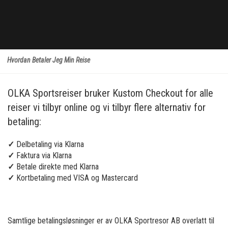
Hvordan Betaler Jeg Min Reise
OLKA Sportsreiser bruker Kustom Checkout for alle
reiser vi tilbyr online og vi tilbyr flere alternativ for
betaling:
✓
Delbetaling via Klarna
✓
Faktura via Klarna
✓
Betale direkte med Klarna
✓
Kortbetaling med VISA og Mastercard
Samtlige betalingsløsninger er av OLKA Sportresor AB overlatt til