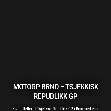
MOTOGP BRNO – TSJEKKISK
REPUBLIKK GP
Kjøp billetter til Tsjekkisk Republikk GP i Brno med eller