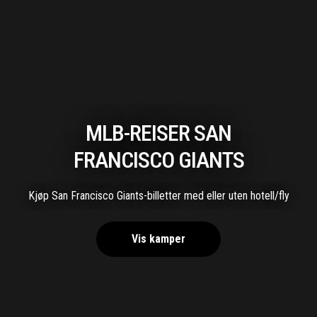
MLB-REISER SAN
FRANCISCO GIANTS
Kjøp San Francisco Giants-billetter med eller uten hotell/fly
Vis kamper