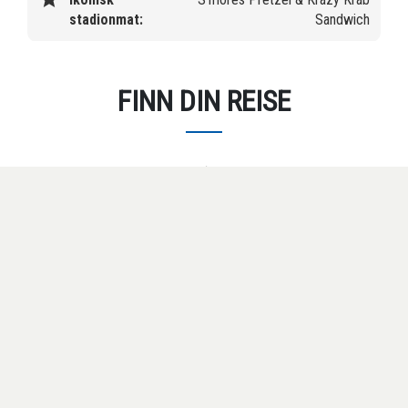
stadionmat:
Sandwich