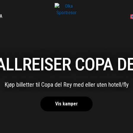
A
ALLREISER COPA DE
Kjøp billetter til Copa del Rey med eller uten hotell/fly
Vis kamper