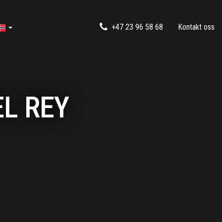
+47 23 96 58 68
Kontakt oss
L REY