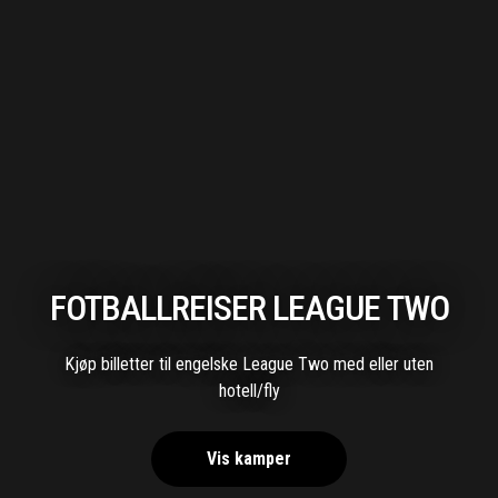
FOTBALLREISER LEAGUE TWO
Kjøp billetter til engelske League Two med eller uten
hotell/fly
Vis kamper