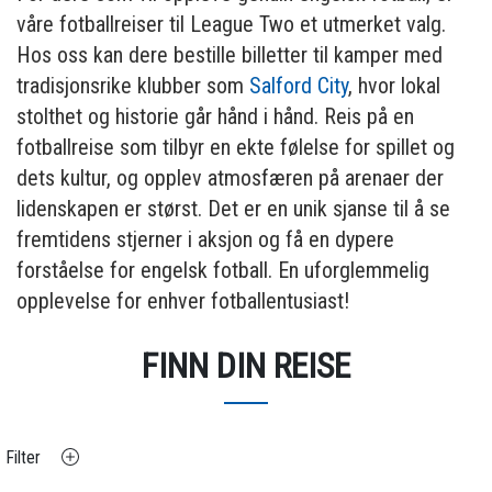
våre fotballreiser til League Two et utmerket valg.
Hos oss kan dere bestille billetter til kamper med
tradisjonsrike klubber som
Salford City
, hvor lokal
stolthet og historie går hånd i hånd. Reis på en
fotballreise som tilbyr en ekte følelse for spillet og
dets kultur, og opplev atmosfæren på arenaer der
lidenskapen er størst. Det er en unik sjanse til å se
fremtidens stjerner i aksjon og få en dypere
forståelse for engelsk fotball. En uforglemmelig
opplevelse for enhver fotballentusiast!