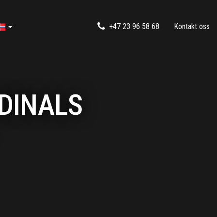
+47 23 96 58 68
Kontakt oss
RDINALS