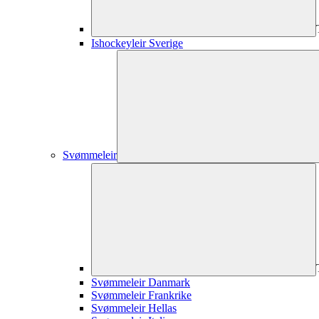
Ishockeyleir Sverige
Svømmeleir
Svømmeleir Danmark
Svømmeleir Frankrike
Svømmeleir Hellas