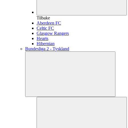
Tilbake
Aberdeen FC
Celtic FC
Glasgow Rangers
Hearts
Hibernian
Bundesliga 2 - Tyskland