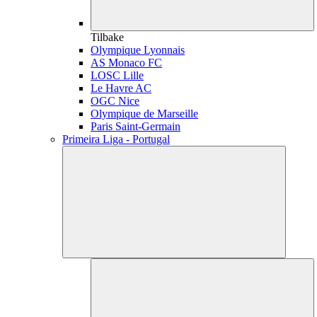
Tilbake
Olympique Lyonnais
AS Monaco FC
LOSC Lille
Le Havre AC
OGC Nice
Olympique de Marseille
Paris Saint-Germain
Primeira Liga - Portugal