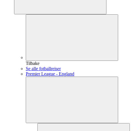
Tilbake
Se alle fotballreiser
Premier League - England