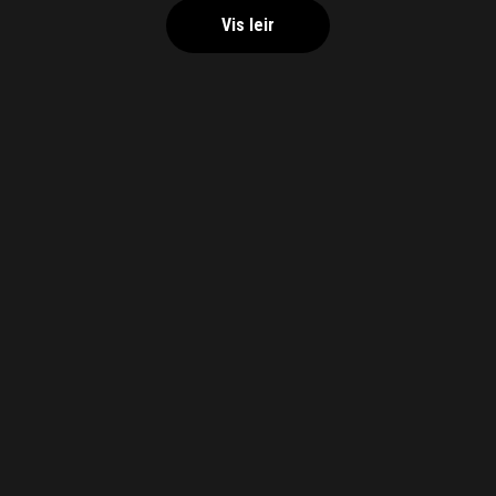
Vis leir