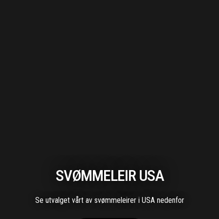
SVØMMELEIR USA
Se utvalget vårt av svømmeleirer i USA nedenfor