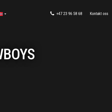
+47 23 96 58 68
Kontakt oss
WBOYS