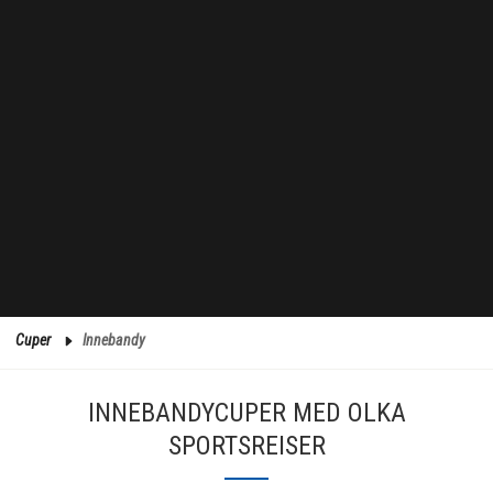
Cuper
Innebandy
INNEBANDYCUPER MED OLKA
SPORTSREISER