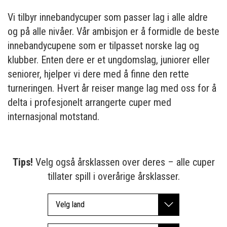
Vi tilbyr innebandycuper som passer lag i alle aldre
og på alle nivåer. Vår ambisjon er å formidle de beste
innebandycupene som er tilpasset norske lag og
klubber. Enten dere er et ungdomslag, juniorer eller
seniorer, hjelper vi dere med å finne den rette
turneringen. Hvert år reiser mange lag med oss for å
delta i profesjonelt arrangerte cuper med
internasjonal motstand.
Tips!
Velg også årsklassen over deres – alle cuper
tillater spill i overårige årsklasser.
Velg land