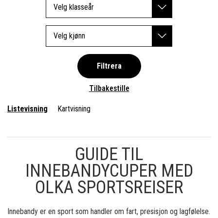
Velg klasseår
Velg kjønn
Filtrera
Tilbakestille
Listevisning
Kartvisning
GUIDE TIL
INNEBANDYCUPER MED
OLKA SPORTSREISER
Innebandy er en sport som handler om fart, presisjon og lagfølelse.