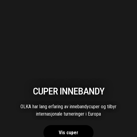
CUPER INNEBANDY
OLKA har lang erfaring av innebandycuper og tilbyr
internasjonale turneringer i Europa
Vis cuper