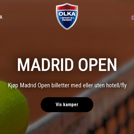
A
MADRID OPEN
Kjøp Madrid Open billetter med eller uten hotell/fly
Vis kamper