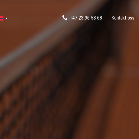
+47 23 96 58 68
Kontakt oss