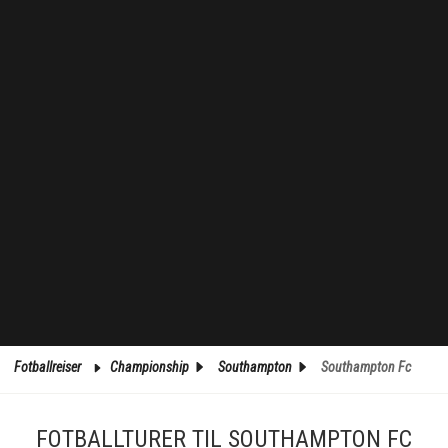
Fotballreiser
Championship
Southampton
Southampton Fc
FOTBALLTURER TIL SOUTHAMPTON FC