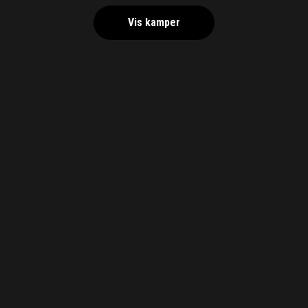
Vis kamper