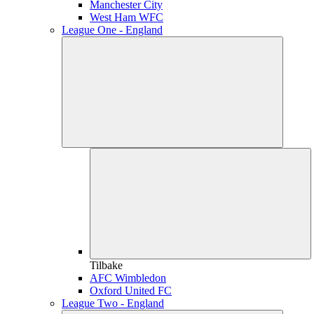
Manchester City
West Ham WFC
League One - England
Tilbake
AFC Wimbledon
Oxford United FC
League Two - England