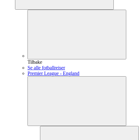
Tilbake
Se alle fotballreiser
Premier League - England