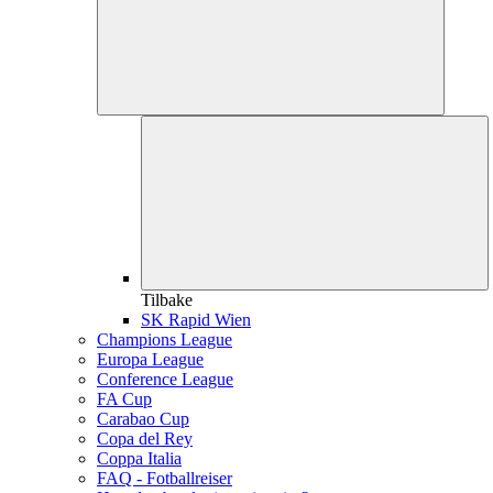
Tilbake
SK Rapid Wien
Champions League
Europa League
Conference League
FA Cup
Carabao Cup
Copa del Rey
Coppa Italia
FAQ - Fotballreiser