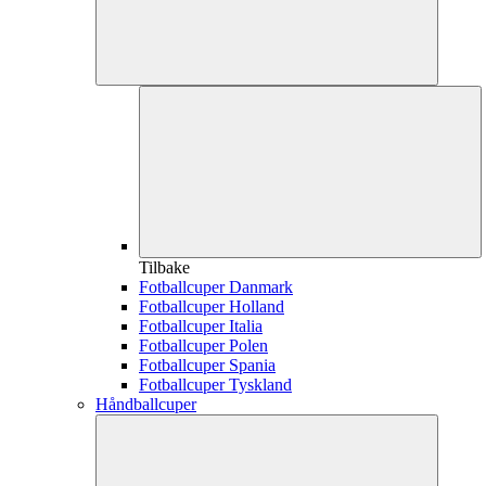
Tilbake
Fotballcuper Danmark
Fotballcuper Holland
Fotballcuper Italia
Fotballcuper Polen
Fotballcuper Spania
Fotballcuper Tyskland
Håndballcuper