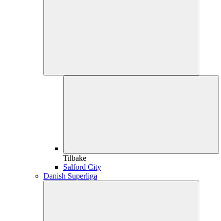
Tilbake
Salford City
Danish Superliga