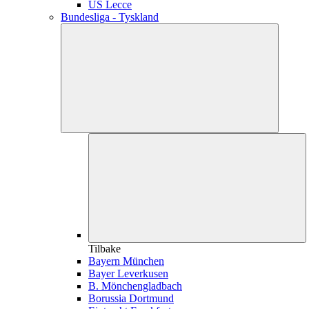
US Lecce
Bundesliga - Tyskland
Tilbake
Bayern München
Bayer Leverkusen
B. Mönchengladbach
Borussia Dortmund