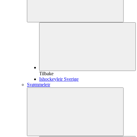
Tilbake
Ishockeyleir Sverige
Svømmeleir