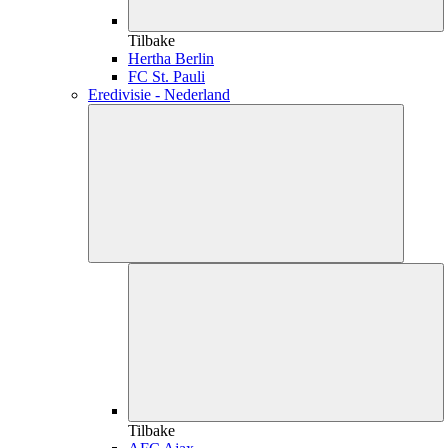
Tilbake
Hertha Berlin
FC St. Pauli
Eredivisie - Nederland
Tilbake