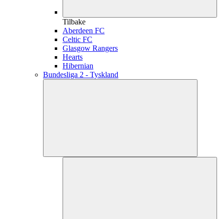
Tilbake
Aberdeen FC
Celtic FC
Glasgow Rangers
Hearts
Hibernian
Bundesliga 2 - Tyskland