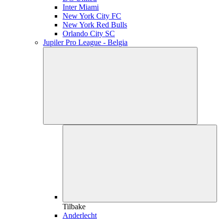
Inter Miami
New York City FC
New York Red Bulls
Orlando City SC
Jupiler Pro League - Belgia
Tilbake
Anderlecht