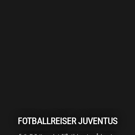
FOTBALLREISER JUVENTUS