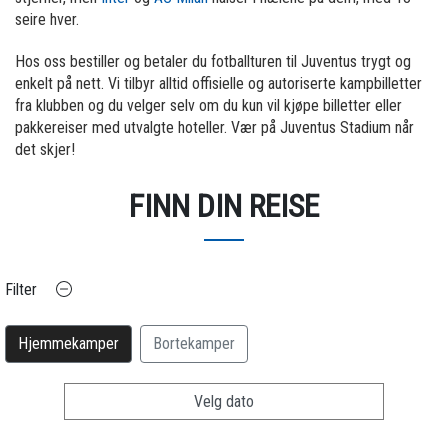
seire hver.
Hos oss bestiller og betaler du fotballturen til Juventus trygt og
enkelt på nett. Vi tilbyr alltid offisielle og autoriserte kampbilletter
fra klubben og du velger selv om du kun vil kjøpe billetter eller
pakkereiser med utvalgte hoteller. Vær på Juventus Stadium når
det skjer!