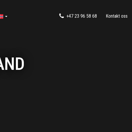
+47 23 96 58 68
Kontakt oss
AND