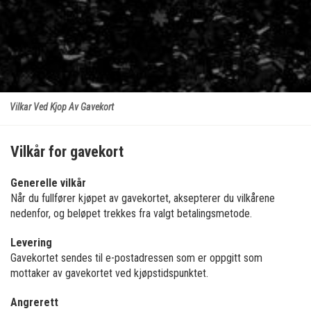
Vilkar Ved Kjop Av Gavekort
Vilkår for gavekort
Generelle vilkår
Når du fullfører kjøpet av gavekortet, aksepterer du vilkårene
nedenfor, og beløpet trekkes fra valgt betalingsmetode.
Levering
Gavekortet sendes til e-postadressen som er oppgitt som
mottaker av gavekortet ved kjøpstidspunktet.
Angrerett