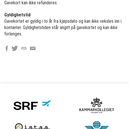
Gavekort kan ikke refunderes.
Gyldighetstid
Gavekortet er gyldig i to år fra kjøpsdato og kan ikke veksles inn i
kontanter. Gyldighetstiden står angitt på gavekortet og kan ikke
forlenges.