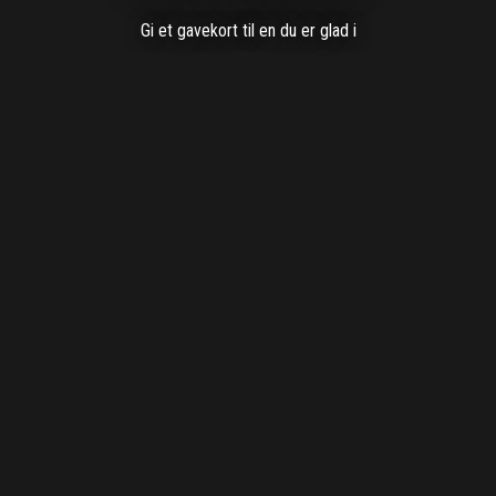
Gi et gavekort til en du er glad i