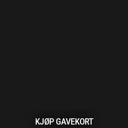
KJØP GAVEKORT