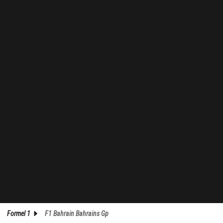
Formel 1
F1 Bahrain Bahrains Gp