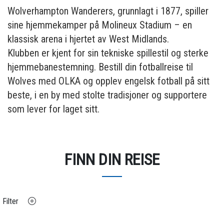
Wolverhampton Wanderers, grunnlagt i 1877, spiller
sine hjemmekamper på Molineux Stadium – en
klassisk arena i hjertet av West Midlands.
Klubben er kjent for sin tekniske spillestil og sterke
hjemmebanestemning. Bestill din fotballreise til
Wolves med OLKA og opplev engelsk fotball på sitt
beste, i en by med stolte tradisjoner og supportere
som lever for laget sitt.