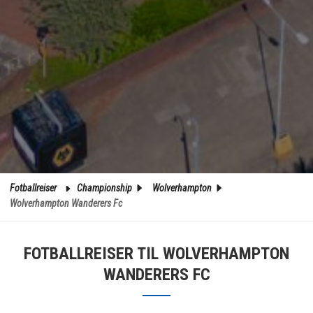
Fotballreiser
Championship
Wolverhampton
Wolverhampton Wanderers Fc
FOTBALLREISER TIL WOLVERHAMPTON
WANDERERS FC