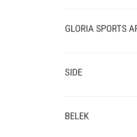
GLORIA SPORTS A
SIDE
BELEK