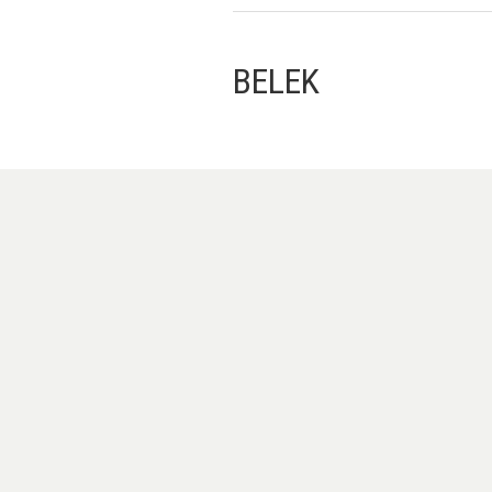
BELEK