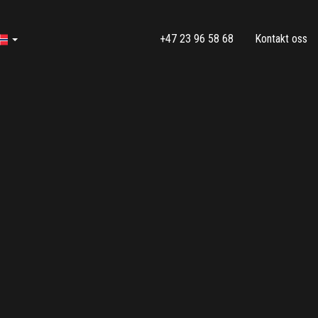
+47 23 96 58 68
Kontakt oss