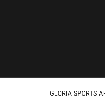
GLORIA SPORTS A