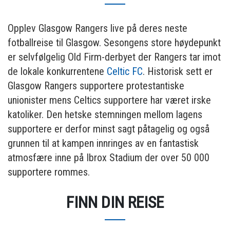
Opplev Glasgow Rangers live på deres neste
fotballreise til Glasgow. Sesongens store høydepunkt
er selvfølgelig Old Firm-derbyet der Rangers tar imot
de lokale konkurrentene
Celtic FC
. Historisk sett er
Glasgow Rangers supportere protestantiske
unionister mens Celtics supportere har været irske
katoliker. Den hetske stemningen mellom lagens
supportere er derfor minst sagt påtagelig og også
grunnen til at kampen innringes av en fantastisk
atmosfære inne på Ibrox Stadium der over 50 000
supportere rommes.