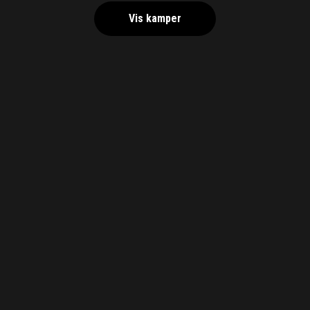
Vis kamper