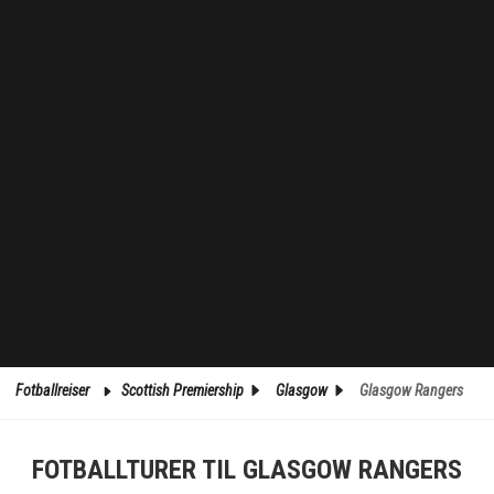
Fotballreiser
Scottish Premiership
Glasgow
Glasgow Rangers
FOTBALLTURER TIL GLASGOW RANGERS