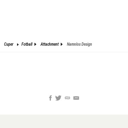
Cuper
Fotball
Attachment
Namnlos Design