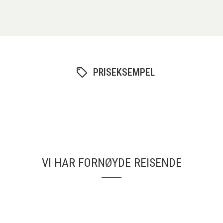
PRISEKSEMPEL
VI HAR FORNØYDE REISENDE