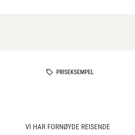
PRISEKSEMPEL
VI HAR FORNØYDE REISENDE