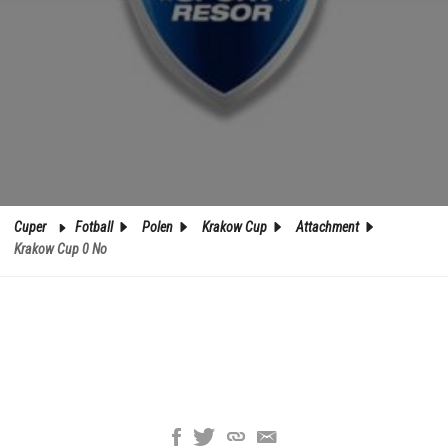
Cuper
Fotball
Polen
Krakow Cup
Attachment
Krakow Cup 0 No